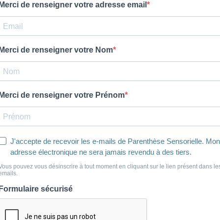
Merci de renseigner votre adresse email
Merci de renseigner votre Nom
Merci de renseigner votre Prénom
J'accepte de recevoir les e-mails de Parenthèse Sensorielle.
Mon
adresse électronique ne sera jamais revendu à des tiers.
Vous pouvez vous désinscrire à tout moment en cliquant sur le lien présent dans le
emails.
Formulaire sécurisé