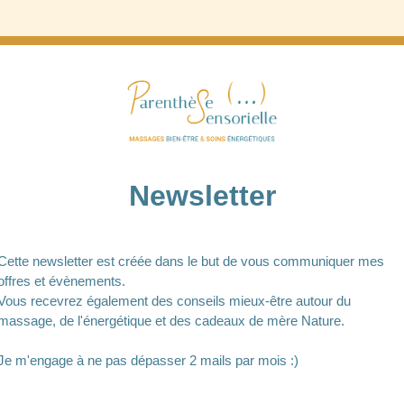
Newsletter
Cette newsletter est créée dans le but de vous communiquer mes
offres et évènements.
Vous recevrez également des conseils mieux-être autour du
massage, de l'énergétique et des cadeaux de mère Nature.
Je m'engage à ne pas dépasser 2 mails par mois :)